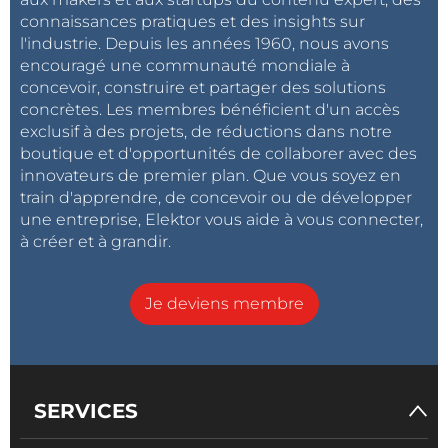
connaissances pratiques et des insights sur
l'industrie. Depuis les années 1960, nous avons
encouragé une communauté mondiale à
concevoir, construire et partager des solutions
concrètes. Les membres bénéficient d'un accès
exclusif à des projets, de réductions dans notre
boutique et d'opportunités de collaborer avec des
innovateurs de premier plan. Que vous soyez en
train d'apprendre, de concevoir ou de développer
une entreprise, Elektor vous aide à vous connecter,
à créer et à grandir.
Je deviens membre
SERVICES