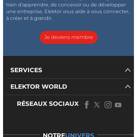
train d'apprendre, de concevoir ou de développer
une entreprise, Elektor vous aide à vous connecter,
à créer et à grandir.
Je deviens membre
SERVICES
ELEKTOR WORLD
RÉSEAUX SOCIAUX
NOTRE
UNIVERS