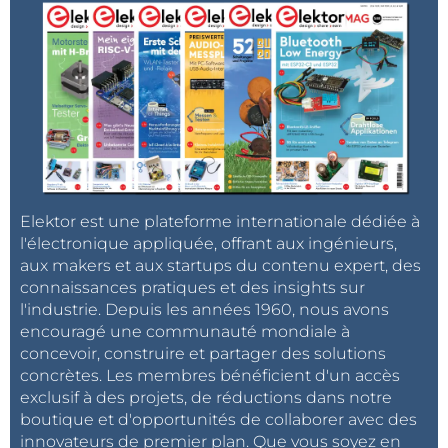
Elektor est une plateforme internationale dédiée à
l'électronique appliquée, offrant aux ingénieurs,
aux makers et aux startups du contenu expert, des
connaissances pratiques et des insights sur
l'industrie. Depuis les années 1960, nous avons
encouragé une communauté mondiale à
concevoir, construire et partager des solutions
concrètes. Les membres bénéficient d'un accès
exclusif à des projets, de réductions dans notre
boutique et d'opportunités de collaborer avec des
innovateurs de premier plan. Que vous soyez en