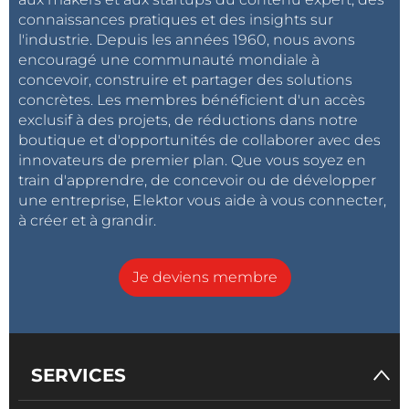
connaissances pratiques et des insights sur
l'industrie. Depuis les années 1960, nous avons
encouragé une communauté mondiale à
concevoir, construire et partager des solutions
concrètes. Les membres bénéficient d'un accès
exclusif à des projets, de réductions dans notre
boutique et d'opportunités de collaborer avec des
innovateurs de premier plan. Que vous soyez en
train d'apprendre, de concevoir ou de développer
une entreprise, Elektor vous aide à vous connecter,
à créer et à grandir.
Je deviens membre
SERVICES