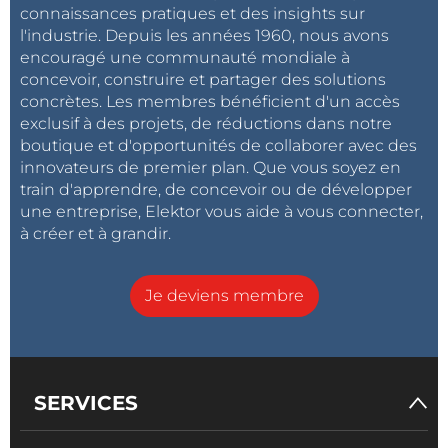
connaissances pratiques et des insights sur
l'industrie. Depuis les années 1960, nous avons
encouragé une communauté mondiale à
concevoir, construire et partager des solutions
concrètes. Les membres bénéficient d'un accès
exclusif à des projets, de réductions dans notre
boutique et d'opportunités de collaborer avec des
innovateurs de premier plan. Que vous soyez en
train d'apprendre, de concevoir ou de développer
une entreprise, Elektor vous aide à vous connecter,
à créer et à grandir.
Je deviens membre
SERVICES