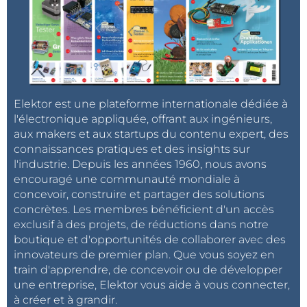
Elektor est une plateforme internationale dédiée à
l'électronique appliquée, offrant aux ingénieurs,
aux makers et aux startups du contenu expert, des
connaissances pratiques et des insights sur
l'industrie. Depuis les années 1960, nous avons
encouragé une communauté mondiale à
concevoir, construire et partager des solutions
concrètes. Les membres bénéficient d'un accès
exclusif à des projets, de réductions dans notre
boutique et d'opportunités de collaborer avec des
innovateurs de premier plan. Que vous soyez en
train d'apprendre, de concevoir ou de développer
une entreprise, Elektor vous aide à vous connecter,
à créer et à grandir.