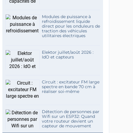
Modules de puissance à
refroidissement liquide
direct pour les onduleurs de
traction des véhicules
utilitaires électriques
Elektor juillet/août 2026 :
IdO et capteurs
Circuit : excitateur FM large
spectre en bande 70 cm à
réaliser soi-même
Détection de personnes par
Wifi sur un ESP32: Quand
votre routeur devient un
capteur de mouvement