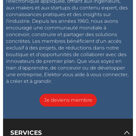
l'électronique appliquée, offrant aux ingénieurs,
aux makers et aux startups du contenu expert, des
connaissances pratiques et des insights sur
l'industrie. Depuis les années 1960, nous avons
encouragé une communauté mondiale à
concevoir, construire et partager des solutions
concrètes. Les membres bénéficient d'un accès
exclusif à des projets, de réductions dans notre
boutique et d'opportunités de collaborer avec des
innovateurs de premier plan. Que vous soyez en
train d'apprendre, de concevoir ou de développer
une entreprise, Elektor vous aide à vous connecter,
à créer et à grandir.
Je deviens membre
SERVICES