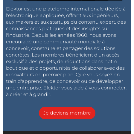
Elektor est une plateforme internationale dédiée à
l'électronique appliquée, offrant aux ingénieurs,
aux makers et aux startups du contenu expert, des
connaissances pratiques et des insights sur
l'industrie. Depuis les années 1960, nous avons
encouragé une communauté mondiale à
concevoir, construire et partager des solutions
concrètes. Les membres bénéficient d'un accès
exclusif à des projets, de réductions dans notre
boutique et d'opportunités de collaborer avec des
innovateurs de premier plan. Que vous soyez en
train d'apprendre, de concevoir ou de développer
une entreprise, Elektor vous aide à vous connecter,
à créer et à grandir.
Je deviens membre