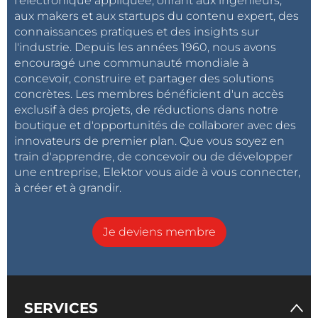
l'électronique appliquée, offrant aux ingénieurs,
aux makers et aux startups du contenu expert, des
connaissances pratiques et des insights sur
l'industrie. Depuis les années 1960, nous avons
encouragé une communauté mondiale à
concevoir, construire et partager des solutions
concrètes. Les membres bénéficient d'un accès
exclusif à des projets, de réductions dans notre
boutique et d'opportunités de collaborer avec des
innovateurs de premier plan. Que vous soyez en
train d'apprendre, de concevoir ou de développer
une entreprise, Elektor vous aide à vous connecter,
à créer et à grandir.
Je deviens membre
SERVICES