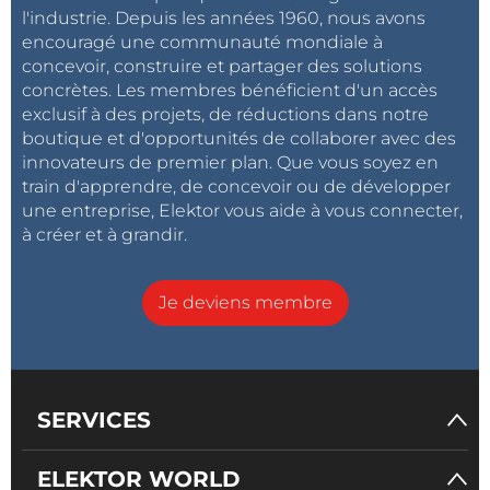
l'industrie. Depuis les années 1960, nous avons
encouragé une communauté mondiale à
concevoir, construire et partager des solutions
concrètes. Les membres bénéficient d'un accès
exclusif à des projets, de réductions dans notre
boutique et d'opportunités de collaborer avec des
innovateurs de premier plan. Que vous soyez en
train d'apprendre, de concevoir ou de développer
une entreprise, Elektor vous aide à vous connecter,
à créer et à grandir.
Je deviens membre
SERVICES
ELEKTOR WORLD