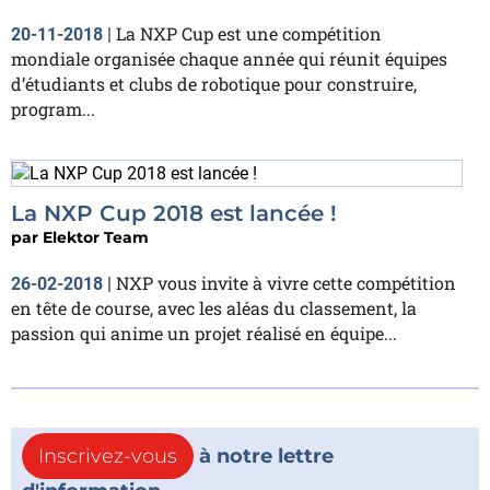
La NXP Cup est une compétition
20-11-2018
|
mondiale organisée chaque année qui réunit équipes
d’étudiants et clubs de robotique pour construire,
program...
La NXP Cup 2018 est lancée !
par
Elektor Team
NXP vous invite à vivre cette compétition
26-02-2018
|
en tête de course, avec les aléas du classement, la
passion qui anime un projet réalisé en équipe...
Inscrivez-vous
à notre lettre