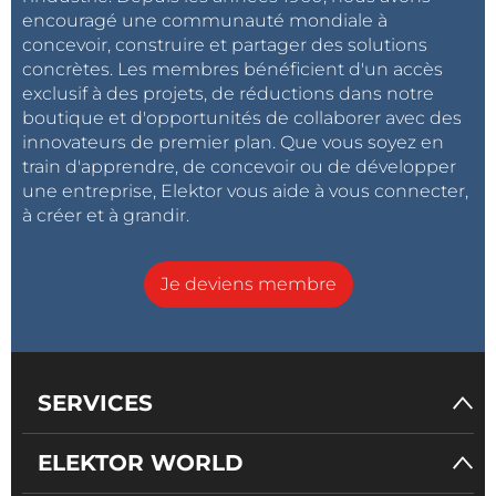
encouragé une communauté mondiale à
concevoir, construire et partager des solutions
concrètes. Les membres bénéficient d'un accès
exclusif à des projets, de réductions dans notre
boutique et d'opportunités de collaborer avec des
innovateurs de premier plan. Que vous soyez en
train d'apprendre, de concevoir ou de développer
une entreprise, Elektor vous aide à vous connecter,
à créer et à grandir.
Je deviens membre
SERVICES
ELEKTOR WORLD