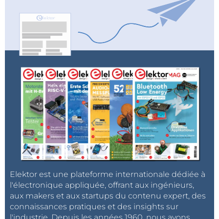
Elektor est une plateforme internationale dédiée à
l'électronique appliquée, offrant aux ingénieurs,
aux makers et aux startups du contenu expert, des
connaissances pratiques et des insights sur
l'industrie. Depuis les années 1960, nous avons