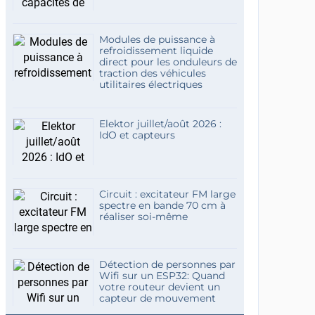
Modules de puissance à
refroidissement liquide
direct pour les onduleurs de
traction des véhicules
utilitaires électriques
Elektor juillet/août 2026 :
IdO et capteurs
Circuit : excitateur FM large
spectre en bande 70 cm à
réaliser soi-même
Détection de personnes par
Wifi sur un ESP32: Quand
votre routeur devient un
capteur de mouvement