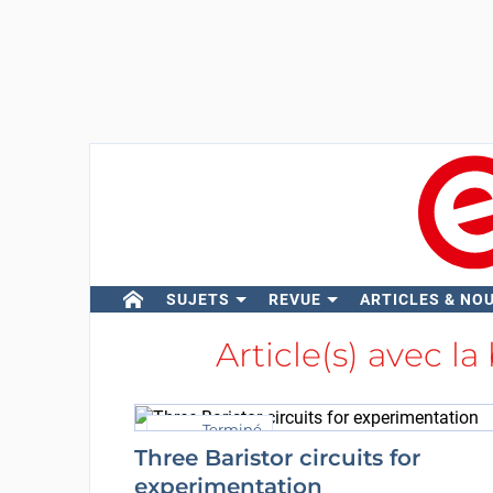
SUJETS
REVUE
ARTICLES & NO
Article(s) avec la
Terminé
Three Baristor circuits for
experimentation