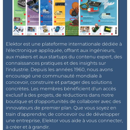
Elektor est une plateforme internationale dédiée à
l'électronique appliquée, offrant aux ingénieurs,
aux makers et aux startups du contenu expert, des
connaissances pratiques et des insights sur
l'industrie. Depuis les années 1960, nous avons
encouragé une communauté mondiale à
concevoir, construire et partager des solutions
concrètes. Les membres bénéficient d'un accès
exclusif à des projets, de réductions dans notre
boutique et d'opportunités de collaborer avec des
innovateurs de premier plan. Que vous soyez en
train d'apprendre, de concevoir ou de développer
une entreprise, Elektor vous aide à vous connecter,
à créer et à grandir.