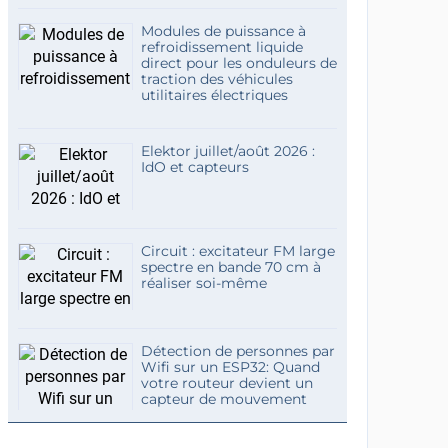
Modules de puissance à
refroidissement liquide
direct pour les onduleurs de
traction des véhicules
utilitaires électriques
Elektor juillet/août 2026 :
IdO et capteurs
Circuit : excitateur FM large
spectre en bande 70 cm à
réaliser soi-même
Détection de personnes par
Wifi sur un ESP32: Quand
votre routeur devient un
capteur de mouvement