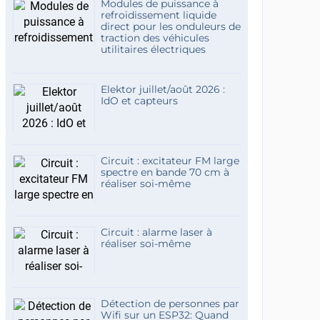
Modules de puissance à
refroidissement liquide
direct pour les onduleurs de
traction des véhicules
utilitaires électriques
Elektor juillet/août 2026 :
IdO et capteurs
Circuit : excitateur FM large
spectre en bande 70 cm à
réaliser soi-même
Circuit : alarme laser à
réaliser soi-même
Détection de personnes par
Wifi sur un ESP32: Quand