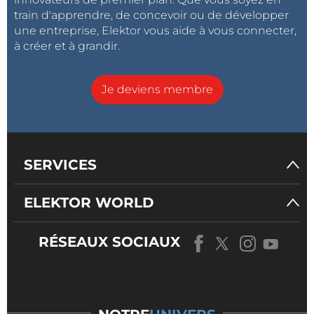
train d'apprendre, de concevoir ou de développer
une entreprise, Elektor vous aide à vous connecter,
à créer et à grandir.
Je deviens membre
SERVICES
ELEKTOR WORLD
RÉSEAUX SOCIAUX