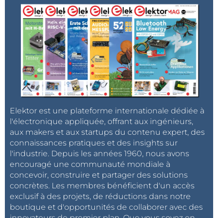
Elektor est une plateforme internationale dédiée à
l'électronique appliquée, offrant aux ingénieurs,
aux makers et aux startups du contenu expert, des
connaissances pratiques et des insights sur
l'industrie. Depuis les années 1960, nous avons
encouragé une communauté mondiale à
concevoir, construire et partager des solutions
concrètes. Les membres bénéficient d'un accès
exclusif à des projets, de réductions dans notre
boutique et d'opportunités de collaborer avec des
innovateurs de premier plan. Que vous soyez en