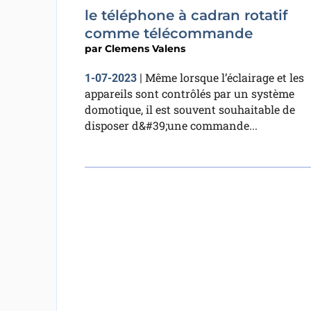
le téléphone à cadran rotatif
comme télécommande
par
Clemens Valens
Même lorsque l’éclairage et les
1-07-2023
|
appareils sont contrôlés par un système
domotique, il est souvent souhaitable de
disposer d&#39;une commande...