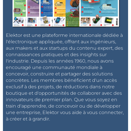
Elektor est une plateforme internationale dédiée à
l'électronique appliquée, offrant aux ingénieurs,
aux makers et aux startups du contenu expert, des
connaissances pratiques et des insights sur
l'industrie. Depuis les années 1960, nous avons
encouragé une communauté mondiale à
concevoir, construire et partager des solutions
concrètes. Les membres bénéficient d'un accès
exclusif à des projets, de réductions dans notre
boutique et d'opportunités de collaborer avec des
innovateurs de premier plan. Que vous soyez en
train d'apprendre, de concevoir ou de développer
une entreprise, Elektor vous aide à vous connecter,
à créer et à grandir.