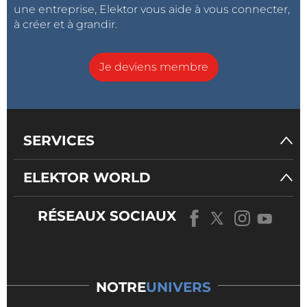
une entreprise, Elektor vous aide à vous connecter,
à créer et à grandir.
Je deviens membre
SERVICES
ELEKTOR WORLD
RÉSEAUX SOCIAUX
NOTRE
UNIVERS