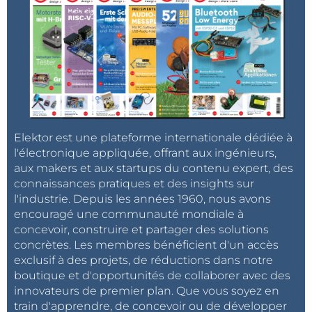
Elektor est une plateforme internationale dédiée à
l'électronique appliquée, offrant aux ingénieurs,
aux makers et aux startups du contenu expert, des
connaissances pratiques et des insights sur
l'industrie. Depuis les années 1960, nous avons
encouragé une communauté mondiale à
concevoir, construire et partager des solutions
concrètes. Les membres bénéficient d'un accès
exclusif à des projets, de réductions dans notre
boutique et d'opportunités de collaborer avec des
innovateurs de premier plan. Que vous soyez en
train d'apprendre, de concevoir ou de développer