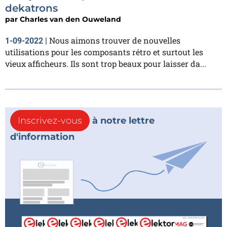
dekatrons
par
Charles van den Ouweland
Nous aimons trouver de nouvelles
1-09-2022
|
utilisations pour les composants rétro et surtout les
vieux afficheurs. Ils sont trop beaux pour laisser da...
Inscrivez-vous
à notre lettre
d'information