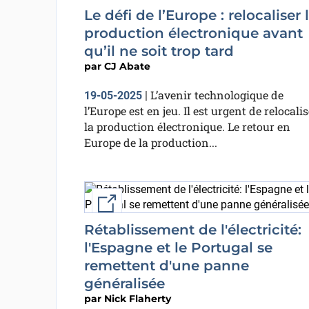
Le défi de l’Europe : relocaliser 
production électronique avant
qu’il ne soit trop tard
par
CJ Abate
L’avenir technologique de
19-05-2025
|
l’Europe est en jeu. Il est urgent de relocalis
la production électronique. Le retour en
Europe de la production...
External link
Rétablissement de l'électricité:
l'Espagne et le Portugal se
remettent d'une panne
généralisée
par
Nick Flaherty