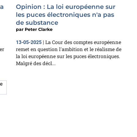
la
Opinion : La loi européenne sur
les puces électroniques n'a pas
de substance
par
Peter Clarke
La Cour des comptes européenne
13-05-2025
|
er
remet en question l'ambition et le réalisme de
la loi européenne sur les puces électroniques.
Malgré des décl...