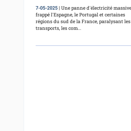
Une panne d'électricité massive
7-05-2025
|
frappé l'Espagne, le Portugal et certaines
régions du sud de la France, paralysant les
transports, les com...