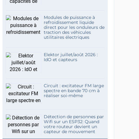
Modules de puissance à
refroidissement liquide
direct pour les onduleurs de
traction des véhicules
utilitaires électriques
Elektor juillet/août 2026 :
IdO et capteurs
Circuit : excitateur FM large
spectre en bande 70 cm à
réaliser soi-même
Détection de personnes par
Wifi sur un ESP32: Quand
votre routeur devient un
capteur de mouvement