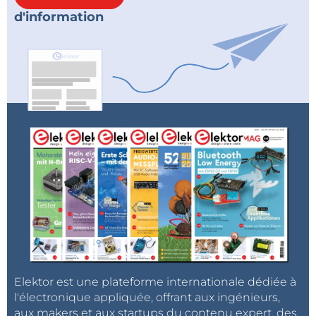
d'information
Elektor est une plateforme internationale dédiée à
l'électronique appliquée, offrant aux ingénieurs,
aux makers et aux startups du contenu expert, des