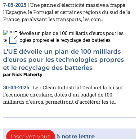
Une panne d'électricité massive a frappé
7-05-2025
|
l'Espagne, le Portugal et certaines régions du sud de la
France, paralysant les transports, les com...
External link
L'UE dévoile un plan de 100 milliards
d'euros pour les technologies propres
et le recyclage des batteries
par
Nick Flaherty
Le « Clean Industrial Deal » et la loi sur
30-04-2025
|
l'économie circulaire, dotés d'un budget de 100
milliards d'euros, permettront d'accélérer les te...
Inscrivez-vous
à notre lettre