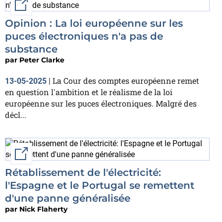
External link
Opinion : La loi européenne sur les
puces électroniques n'a pas de
substance
par
Peter Clarke
La Cour des comptes européenne remet
13-05-2025
|
en question l'ambition et le réalisme de la loi
européenne sur les puces électroniques. Malgré des
décl...
External link
Rétablissement de l'électricité:
l'Espagne et le Portugal se remettent
d'une panne généralisée
par
Nick Flaherty