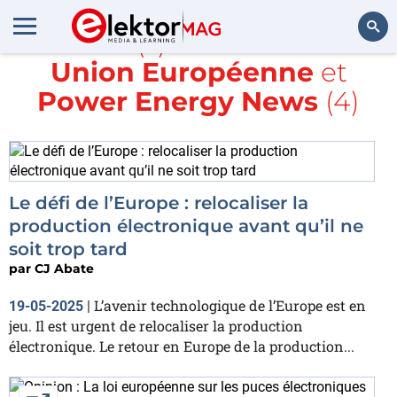
Article(s) avec la balise
Union Européenne
et
Rechercher
Power Energy News
(4)
Le défi de l’Europe : relocaliser la
production électronique avant qu’il ne
soit trop tard
par
CJ Abate
L’avenir technologique de l’Europe est en
19-05-2025
|
jeu. Il est urgent de relocaliser la production
électronique. Le retour en Europe de la production...