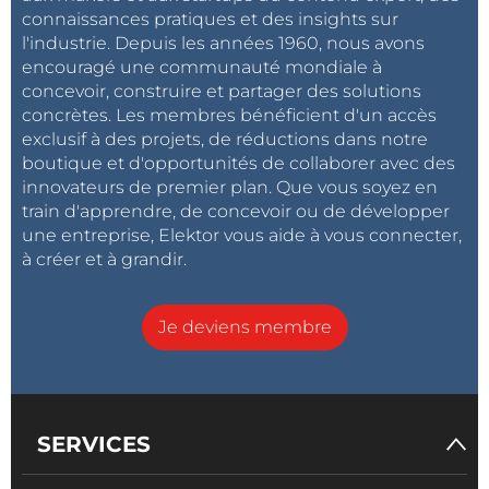
connaissances pratiques et des insights sur
l'industrie. Depuis les années 1960, nous avons
encouragé une communauté mondiale à
concevoir, construire et partager des solutions
concrètes. Les membres bénéficient d'un accès
exclusif à des projets, de réductions dans notre
boutique et d'opportunités de collaborer avec des
innovateurs de premier plan. Que vous soyez en
train d'apprendre, de concevoir ou de développer
une entreprise, Elektor vous aide à vous connecter,
à créer et à grandir.
Je deviens membre
SERVICES