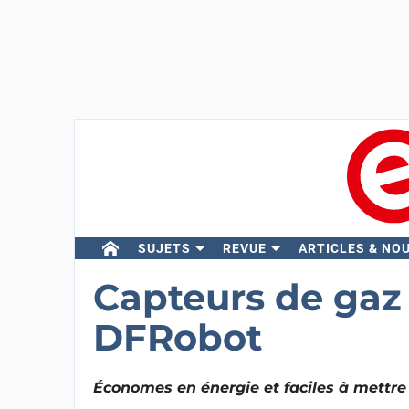
SUJETS
REVUE
ARTICLES & NO
Capteurs de gaz 
DFRobot
Économes en énergie et faciles à mettr