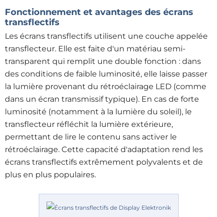
Fonctionnement et avantages des écrans
transflectifs
Les écrans transflectifs utilisent une couche appelée
transflecteur. Elle est faite d'un matériau semi-
transparent qui remplit une double fonction : dans
des conditions de faible luminosité, elle laisse passer
la lumière provenant du rétroéclairage LED (comme
dans un écran transmissif typique). En cas de forte
luminosité (notamment à la lumière du soleil), le
transflecteur réfléchit la lumière extérieure,
permettant de lire le contenu sans activer le
rétroéclairage. Cette capacité d'adaptation rend les
écrans transflectifs extrêmement polyvalents et de
plus en plus populaires.