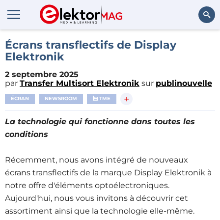
Rechercher
Écrans transflectifs de Display
Elektronik
2 septembre 2025
par
Transfer Multisort Elektronik
sur
publinouvelle
+
ÉCRAN
NEWSROOM
TME
La technologie qui fonctionne dans toutes les
conditions
Récemment, nous avons intégré de nouveaux
écrans transflectifs de la marque Display Elektronik à
notre offre d'éléments optoélectroniques.
Aujourd'hui, nous vous invitons à découvrir cet
assortiment ainsi que la technologie elle-même.