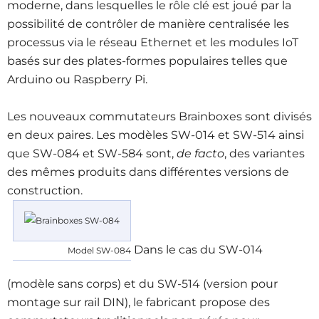
moderne, dans lesquelles le rôle clé est joué par la
possibilité de contrôler de manière centralisée les
processus via le réseau Ethernet et les modules IoT
basés sur des plates-formes populaires telles que
Arduino ou Raspberry Pi.
Les nouveaux commutateurs Brainboxes sont divisés
en deux paires. Les modèles SW-014 et SW-514 ainsi
que SW-084 et SW-584 sont,
de facto
, des variantes
des mêmes produits dans différentes versions de
construction.
Dans le cas du SW-014
Model SW-084
(modèle sans corps) et du SW-514 (version pour
montage sur rail DIN), le fabricant propose des