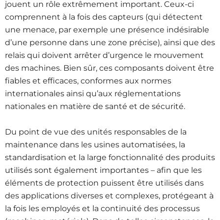
jouent un rôle extrêmement important. Ceux-ci
comprennent à la fois des capteurs (qui détectent
une menace, par exemple une présence indésirable
d’une personne dans une zone précise), ainsi que des
relais qui doivent arrêter d’urgence le mouvement
des machines. Bien sûr, ces composants doivent être
fiables et efficaces, conformes aux normes
internationales ainsi qu’aux réglementations
nationales en matière de santé et de sécurité.
Du point de vue des unités responsables de la
maintenance dans les usines automatisées, la
standardisation et la large fonctionnalité des produits
utilisés sont également importantes – afin que les
éléments de protection puissent être utilisés dans
des applications diverses et complexes, protégeant à
la fois les employés et la continuité des processus