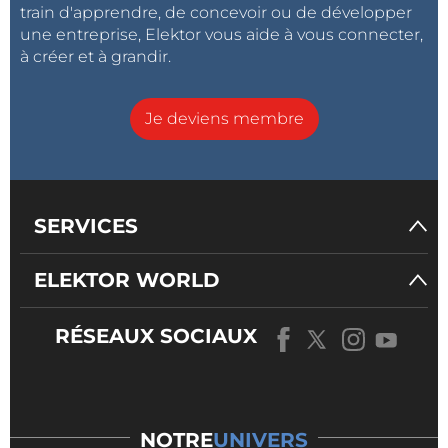
train d'apprendre, de concevoir ou de développer
une entreprise, Elektor vous aide à vous connecter,
à créer et à grandir.
Je deviens membre
SERVICES
ELEKTOR WORLD
RÉSEAUX SOCIAUX
NOTRE
UNIVERS