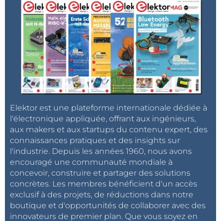
Elektor est une plateforme internationale dédiée à
l'électronique appliquée, offrant aux ingénieurs,
aux makers et aux startups du contenu expert, des
connaissances pratiques et des insights sur
l'industrie. Depuis les années 1960, nous avons
encouragé une communauté mondiale à
concevoir, construire et partager des solutions
concrètes. Les membres bénéficient d'un accès
exclusif à des projets, de réductions dans notre
boutique et d'opportunités de collaborer avec des
innovateurs de premier plan. Que vous soyez en