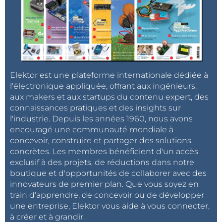
Elektor est une plateforme internationale dédiée à
l'électronique appliquée, offrant aux ingénieurs,
aux makers et aux startups du contenu expert, des
connaissances pratiques et des insights sur
l'industrie. Depuis les années 1960, nous avons
encouragé une communauté mondiale à
concevoir, construire et partager des solutions
concrètes. Les membres bénéficient d'un accès
exclusif à des projets, de réductions dans notre
boutique et d'opportunités de collaborer avec des
innovateurs de premier plan. Que vous soyez en
train d'apprendre, de concevoir ou de développer
une entreprise, Elektor vous aide à vous connecter,
à créer et à grandir.