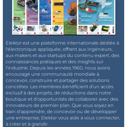
Elektor est une plateforme internationale dédiée à
l'électronique appliquée, offrant aux ingénieurs,
aux makers et aux startups du contenu expert, des
connaissances pratiques et des insights sur
l'industrie. Depuis les années 1960, nous avons
encouragé une communauté mondiale à
concevoir, construire et partager des solutions
concrètes. Les membres bénéficient d'un accès
exclusif à des projets, de réductions dans notre
boutique et d'opportunités de collaborer avec des
innovateurs de premier plan. Que vous soyez en
train d'apprendre, de concevoir ou de développer
une entreprise, Elektor vous aide à vous connecter,
à créer et à grandir.