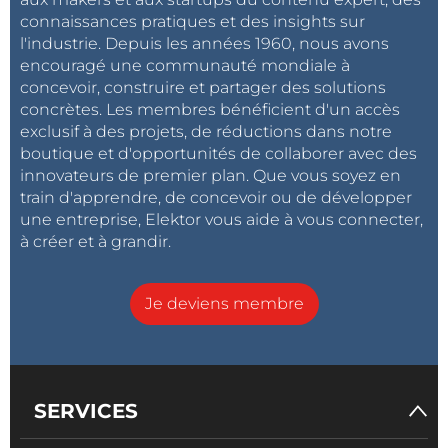
connaissances pratiques et des insights sur
l'industrie. Depuis les années 1960, nous avons
encouragé une communauté mondiale à
concevoir, construire et partager des solutions
concrètes. Les membres bénéficient d'un accès
exclusif à des projets, de réductions dans notre
boutique et d'opportunités de collaborer avec des
innovateurs de premier plan. Que vous soyez en
train d'apprendre, de concevoir ou de développer
une entreprise, Elektor vous aide à vous connecter,
à créer et à grandir.
Je deviens membre
SERVICES