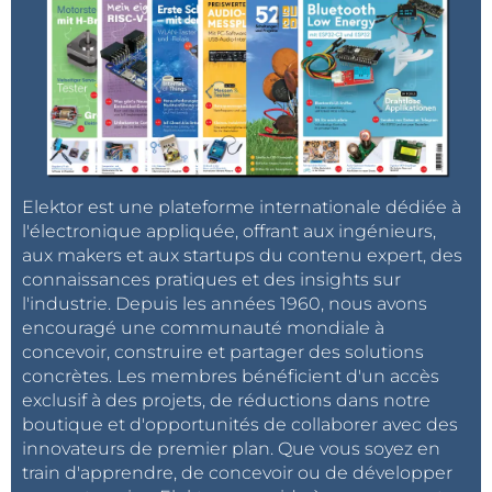
Elektor est une plateforme internationale dédiée à
l'électronique appliquée, offrant aux ingénieurs,
aux makers et aux startups du contenu expert, des
connaissances pratiques et des insights sur
l'industrie. Depuis les années 1960, nous avons
encouragé une communauté mondiale à
concevoir, construire et partager des solutions
concrètes. Les membres bénéficient d'un accès
exclusif à des projets, de réductions dans notre
boutique et d'opportunités de collaborer avec des
innovateurs de premier plan. Que vous soyez en
train d'apprendre, de concevoir ou de développer