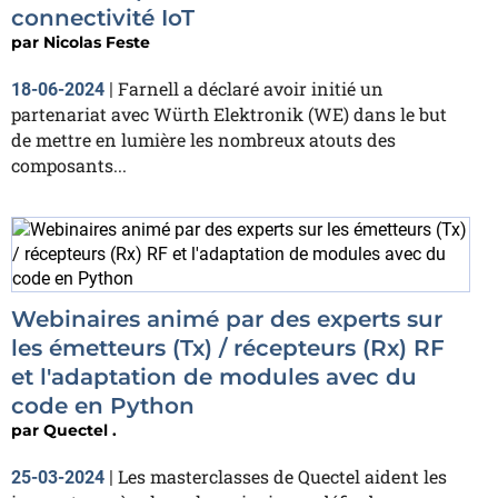
connectivité IoT
par
Nicolas Feste
Farnell a déclaré avoir initié un
18-06-2024
|
partenariat avec Würth Elektronik (WE) dans le but
de mettre en lumière les nombreux atouts des
composants...
Webinaires animé par des experts sur
les émetteurs (Tx) / récepteurs (Rx) RF
et l'adaptation de modules avec du
code en Python
par
Quectel .
Les masterclasses de Quectel aident les
25-03-2024
|