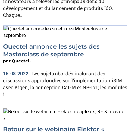
innovateurs à relever les principaux défis du
développement et du lancement de produits IdO.
Chaque...
Quectel annonce les sujets des
Masterclass de septembre
par
Quectel .
Les sujets abordés incluront des
16-08-2022
|
discussions approfondies sur l’implémentation iSIM
avec Kigen, la conception Cat-M et NB-IoT, les modules
i...
Retour sur le webinaire Elektor «