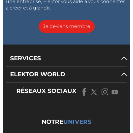
une entreprise, Elektor vous aide à vous connecter,
à créer et à grandir.
Je deviens membre
SERVICES
ELEKTOR WORLD
RÉSEAUX SOCIAUX
NOTRE
UNIVERS