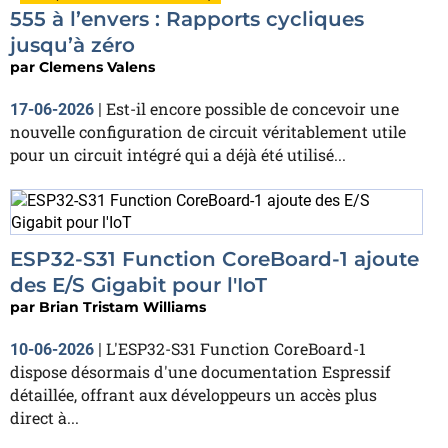
555 à l’envers : Rapports cycliques
jusqu’à zéro
par
Clemens Valens
Est-il encore possible de concevoir une
17-06-2026
|
nouvelle configuration de circuit véritablement utile
pour un circuit intégré qui a déjà été utilisé...
ESP32-S31 Function CoreBoard-1 ajoute
des E/S Gigabit pour l'IoT
par
Brian Tristam Williams
L'ESP32-S31 Function CoreBoard-1
10-06-2026
|
dispose désormais d'une documentation Espressif
détaillée, offrant aux développeurs un accès plus
direct à...