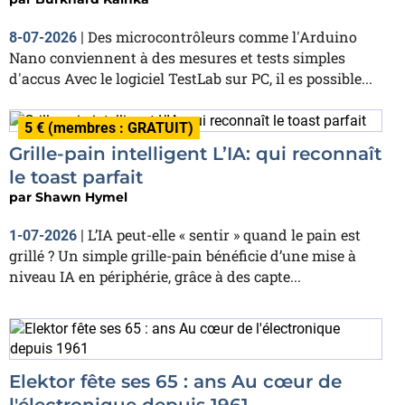
Des microcontrôleurs comme l'Arduino
8-07-2026
|
Nano conviennent à des mesures et tests simples
d'accus Avec le logiciel TestLab sur PC, il es possible...
5 € (membres : GRATUIT)
Grille-pain intelligent L’IA: qui reconnaît
le toast parfait
par
Shawn Hymel
L’IA peut-elle « sentir » quand le pain est
1-07-2026
|
grillé ? Un simple grille-pain bénéficie d’une mise à
niveau IA en périphérie, grâce à des capte...
Elektor fête ses 65 : ans Au cœur de
l'électronique depuis 1961