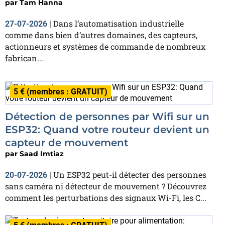
par
Tam Hanna
Dans l’automatisation industrielle
27-07-2026
|
comme dans bien d’autres domaines, des capteurs,
actionneurs et systèmes de commande de nombreux
fabrican...
5 € (membres : GRATUIT)
Détection de personnes par Wifi sur un
ESP32: Quand votre routeur devient un
capteur de mouvement
par
Saad Imtiaz
Un ESP32 peut-il détecter des personnes
20-07-2026
|
sans caméra ni détecteur de mouvement ? Découvrez
comment les perturbations des signaux Wi-Fi, les C...