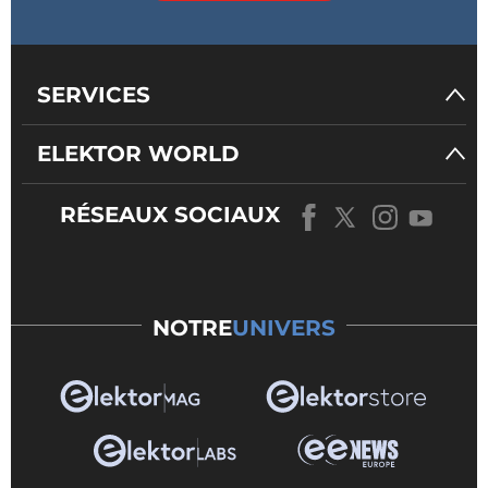
SERVICES
ELEKTOR WORLD
RÉSEAUX SOCIAUX
NOTRE
UNIVERS