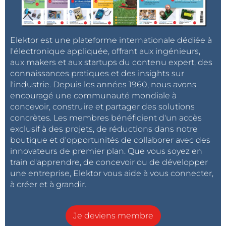
Elektor est une plateforme internationale dédiée à
l'électronique appliquée, offrant aux ingénieurs,
aux makers et aux startups du contenu expert, des
connaissances pratiques et des insights sur
l'industrie. Depuis les années 1960, nous avons
encouragé une communauté mondiale à
concevoir, construire et partager des solutions
concrètes. Les membres bénéficient d'un accès
exclusif à des projets, de réductions dans notre
boutique et d'opportunités de collaborer avec des
innovateurs de premier plan. Que vous soyez en
train d'apprendre, de concevoir ou de développer
une entreprise, Elektor vous aide à vous connecter,
à créer et à grandir.
Je deviens membre