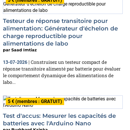
5 € (membres : GRATUIT)
Testeur de réponse transitoire pour
alimentation: Générateur d'échelon de
charge reproductible pour
alimentations de labo
par
Saad Imtiaz
Construisez un testeur compact de
13-07-2026
|
réponse transitoire alimenté par batterie pour évaluer
le comportement dynamique des alimentations de
labo...
5 € (membres : GRATUIT)
Test d'accus: Mesurer les capacités de
batteries avec l'Arduino Nano
par
Burkhard Kainka