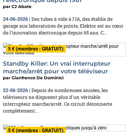
par
CJ Abate
Des tubes à vide à l'IA, des établis de
24-06-2026
|
garage aux laboratoires de pointe, Elektor est au cœur
de l'innovation électronique depuis 65 ans. C...
5 € (membres : GRATUIT)
Standby Killer: Un vrai interrupteur
marche/arrêt pour votre téléviseur
par
Gianfranco De Dominici
Depuis de nombreuses années, les
22-06-2026
|
téléviseurs ne disposent plus d'un véritable
interrupteur marche/arrêt. Ce circuit déconnecte
complètement...
5 € (membres : GRATUIT)