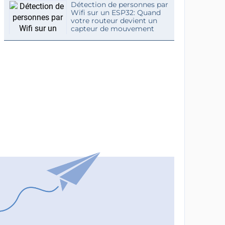
Détection de personnes par
Wifi sur un ESP32: Quand
votre routeur devient un
capteur de mouvement