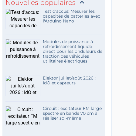
Nouvelles populaires
Test d'accus: Mesurer les
capacités de batteries avec
l'Arduino Nano
Modules de puissance à
refroidissement liquide
direct pour les onduleurs de
traction des véhicules
utilitaires électriques
Elektor juillet/août 2026 :
IdO et capteurs
Circuit : excitateur FM large
spectre en bande 70 cm à
réaliser soi-même