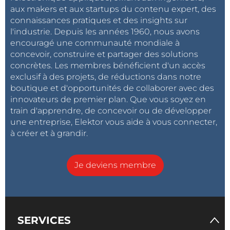
aux makers et aux startups du contenu expert, des
connaissances pratiques et des insights sur
l'industrie. Depuis les années 1960, nous avons
encouragé une communauté mondiale à
concevoir, construire et partager des solutions
concrètes. Les membres bénéficient d'un accès
exclusif à des projets, de réductions dans notre
boutique et d'opportunités de collaborer avec des
innovateurs de premier plan. Que vous soyez en
train d'apprendre, de concevoir ou de développer
une entreprise, Elektor vous aide à vous connecter,
à créer et à grandir.
Je deviens membre
SERVICES