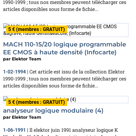
1990-1999 ; tous nos membres peuvent télécharger ces
articles disponibles sous forme de fichie...
5 € (membres : GRATUIT)
MACH 110-15/20 logique programmable
EE CMOS à haute densité (Infocarte)
par
Elektor Team
Cet article est issu de la collection Elektor
1-02-1994
|
1990-1999 ; tous nos membres peuvent télécharger ces
articles disponibles sous forme de fichie...
5 € (membres : GRATUIT)
analyseur logique modulaire (4)
par
Elektor Team
Il elektor juin 1991 analyseur logique K
1-06-1991
|