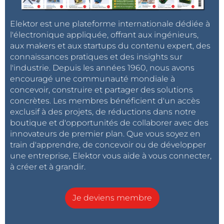
Elektor est une plateforme internationale dédiée à
l'électronique appliquée, offrant aux ingénieurs,
aux makers et aux startups du contenu expert, des
connaissances pratiques et des insights sur
l'industrie. Depuis les années 1960, nous avons
encouragé une communauté mondiale à
concevoir, construire et partager des solutions
concrètes. Les membres bénéficient d'un accès
exclusif à des projets, de réductions dans notre
boutique et d'opportunités de collaborer avec des
innovateurs de premier plan. Que vous soyez en
train d'apprendre, de concevoir ou de développer
une entreprise, Elektor vous aide à vous connecter,
à créer et à grandir.
Je deviens membre