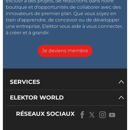
exclusif à des projets, de réductions dans notre
boutique et d'opportunités de collaborer avec des
innovateurs de premier plan. Que vous soyez en
train d'apprendre, de concevoir ou de développer
une entreprise, Elektor vous aide à vous connecter,
à créer et à grandir.
Je deviens membre
SERVICES
ELEKTOR WORLD
RÉSEAUX SOCIAUX