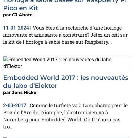
Pico en Kit
par
CJ Abate
Vous êtes à la recherche d'une horloge
11-01-2024
|
innovante et amusante à construire? Jetez un œil sur
le kit de l'horloge à sable basée sur Raspberry...
Embedded World 2017 : les nouveautés
du labo d'Elektor
par
Jens Nickel
Comme le turfiste va à Longchamp pour le
2-03-2017
|
Prix de l'Arc de Triomphe, l'électronicien va à
Nurenberg pour Embedded World. Où Il n'aura pas
tro...