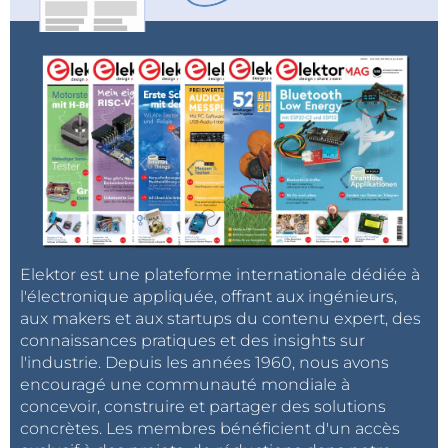
Elektor est une plateforme internationale dédiée à
l'électronique appliquée, offrant aux ingénieurs,
aux makers et aux startups du contenu expert, des
connaissances pratiques et des insights sur
l'industrie. Depuis les années 1960, nous avons
encouragé une communauté mondiale à
concevoir, construire et partager des solutions
concrètes. Les membres bénéficient d'un accès