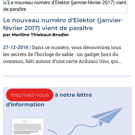
Le nouveau numéro d'Elektor (janvier-
février 2017) vient de paraître
par
Mariline Thiebaut-Brodier
Dans ce numéro, vous découvrirez tous
27-12-2016
|
les secrets de l’horloge de sable : un gadget hors du
commun, bâti autour d’une carte Arduino Uno, qui...
Inscrivez-vous
à notre lettre
d'information