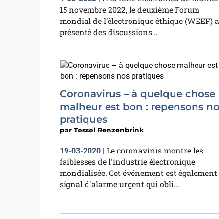
15 novembre 2022, le deuxième Forum
mondial de l’électronique éthique (WEEF) a
présenté des discussions...
Coronavirus – à quelque chose
malheur est bon : repensons no
pratiques
par
Tessel Renzenbrink
Le coronavirus montre les
19-03-2020
|
faiblesses de l'industrie électronique
mondialisée. Cet événement est également
signal d'alarme urgent qui obli...