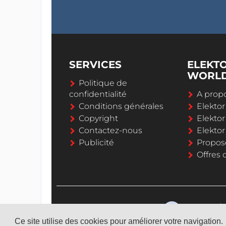
SERVICES
ELEKT
WORL
Politique de
confidentialité
A propo
Conditions générales
Elekto
Copyright
Elektor
Contactez-nous
Elekto
Publicité
Propos
Offres 
Ce site utilise des cookies pour améliorer votre navigation.