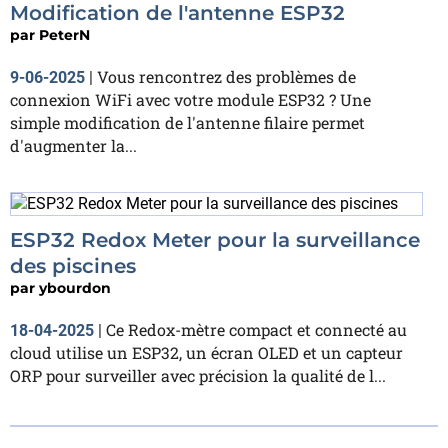
Modification de l'antenne ESP32
par
PeterN
Vous rencontrez des problèmes de
9-06-2025
|
connexion WiFi avec votre module ESP32 ? Une
simple modification de l'antenne filaire permet
d'augmenter la...
ESP32 Redox Meter pour la surveillance
des piscines
par
ybourdon
Ce Redox-mètre compact et connecté au
18-04-2025
|
cloud utilise un ESP32, un écran OLED et un capteur
ORP pour surveiller avec précision la qualité de l...