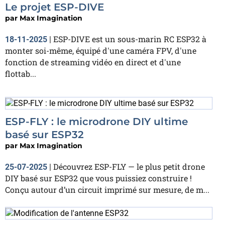
Le projet ESP-DIVE
par
Max Imagination
ESP-DIVE est un sous-marin RC ESP32 à
18-11-2025
|
monter soi-même, équipé d'une caméra FPV, d'une
fonction de streaming vidéo en direct et d'une
flottab...
ESP-FLY : le microdrone DIY ultime
basé sur ESP32
par
Max Imagination
Découvrez ESP-FLY — le plus petit drone
25-07-2025
|
DIY basé sur ESP32 que vous puissiez construire !
Conçu autour d’un circuit imprimé sur mesure, de m...