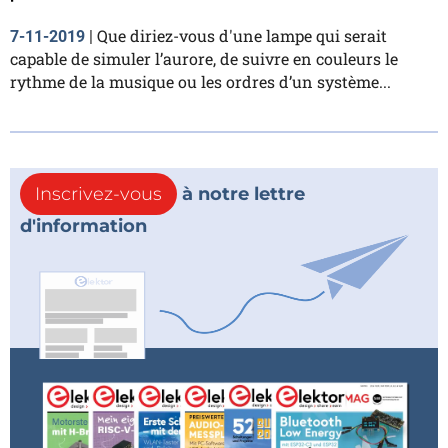
Que diriez-vous d'une lampe qui serait
7-11-2019
|
capable de simuler l’aurore, de suivre en couleurs le
rythme de la musique ou les ordres d’un système...
Inscrivez-vous
à notre lettre
d'information