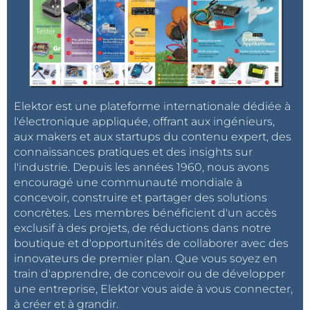
Elektor est une plateforme internationale dédiée à
l'électronique appliquée, offrant aux ingénieurs,
aux makers et aux startups du contenu expert, des
connaissances pratiques et des insights sur
l'industrie. Depuis les années 1960, nous avons
encouragé une communauté mondiale à
concevoir, construire et partager des solutions
concrètes. Les membres bénéficient d'un accès
exclusif à des projets, de réductions dans notre
boutique et d'opportunités de collaborer avec des
innovateurs de premier plan. Que vous soyez en
train d'apprendre, de concevoir ou de développer
une entreprise, Elektor vous aide à vous connecter,
à créer et à grandir.