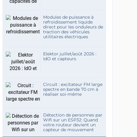
Modules de puissance à
refroidissement liquide
direct pour les onduleurs de
traction des véhicules
utilitaires électriques
Elektor juillet/août 2026 :
IdO et capteurs
Circuit : excitateur FM large
spectre en bande 70 cm à
réaliser soi-même
Détection de personnes par
Wifi sur un ESP32: Quand
votre routeur devient un
capteur de mouvement