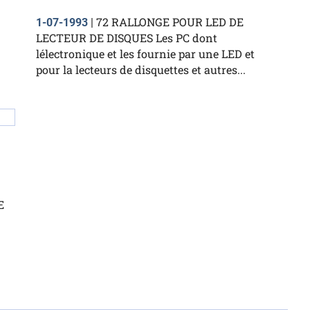
72 RALLONGE POUR LED DE
1-07-1993
|
LECTEUR DE DISQUES Les PC dont
lélectronique et les fournie par une LED et
pour la lecteurs de disquettes et autres...
E