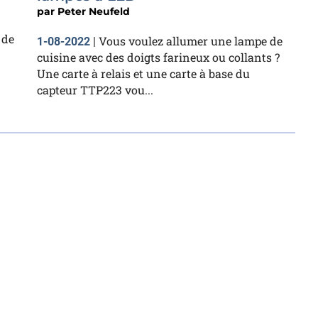
par
Peter Neufeld
 de
Vous voulez allumer une lampe de
1-08-2022
|
cuisine avec des doigts farineux ou collants ?
Une carte à relais et une carte à base du
capteur TTP223 vou...