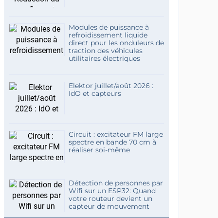
Modules de puissance à
refroidissement liquide
direct pour les onduleurs de
traction des véhicules
utilitaires électriques
Elektor juillet/août 2026 :
IdO et capteurs
Circuit : excitateur FM large
spectre en bande 70 cm à
réaliser soi-même
Détection de personnes par
Wifi sur un ESP32: Quand
votre routeur devient un
capteur de mouvement