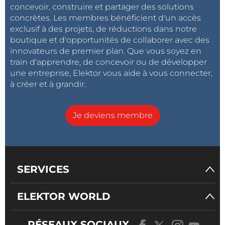
concevoir, construire et partager des solutions
concrètes. Les membres bénéficient d'un accès
exclusif à des projets, de réductions dans notre
boutique et d'opportunités de collaborer avec des
innovateurs de premier plan. Que vous soyez en
train d'apprendre, de concevoir ou de développer
une entreprise, Elektor vous aide à vous connecter,
à créer et à grandir.
Je deviens membre
SERVICES
ELEKTOR WORLD
RÉSEAUX SOCIAUX