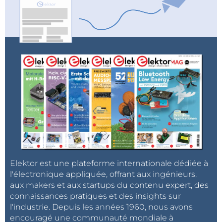
Elektor est une plateforme internationale dédiée à
l'électronique appliquée, offrant aux ingénieurs,
aux makers et aux startups du contenu expert, des
connaissances pratiques et des insights sur
l'industrie. Depuis les années 1960, nous avons
encouragé une communauté mondiale à