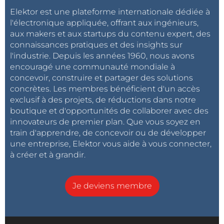
Elektor est une plateforme internationale dédiée à
l'électronique appliquée, offrant aux ingénieurs,
aux makers et aux startups du contenu expert, des
connaissances pratiques et des insights sur
l'industrie. Depuis les années 1960, nous avons
encouragé une communauté mondiale à
concevoir, construire et partager des solutions
concrètes. Les membres bénéficient d'un accès
exclusif à des projets, de réductions dans notre
boutique et d'opportunités de collaborer avec des
innovateurs de premier plan. Que vous soyez en
train d'apprendre, de concevoir ou de développer
une entreprise, Elektor vous aide à vous connecter,
à créer et à grandir.
Je deviens membre