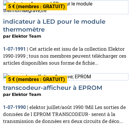
5 € (membres : GRATUIT)
indicateur à LED pour le module
thermomètre
par
Elektor Team
Cet article est issu de la collection Elektor
1-07-1991
|
1990-1999 ; tous nos membres peuvent télécharger ces
articles disponibles sous forme de fichie...
5 € (membres : GRATUIT)
transcodeur-afficheur à EPROM
par
Elektor Team
elektor juillet/août 1990 !Mil Les sorties de
1-07-1990
|
données de l EPROM TRANSCODEUR- serent à la
transmission de données ers deux circuits de déco...