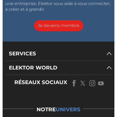
une entreprise, Elektor vous aide à vous connecter,
à créer et à grandir.
Je deviens membre
SERVICES
ELEKTOR WORLD
RÉSEAUX SOCIAUX
NOTRE
UNIVERS