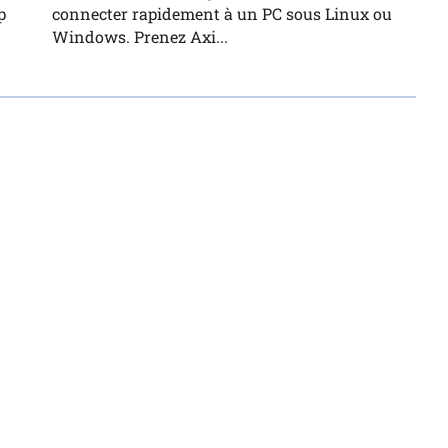
p
connecter rapidement à un PC sous Linux ou
Windows. Prenez Axi...