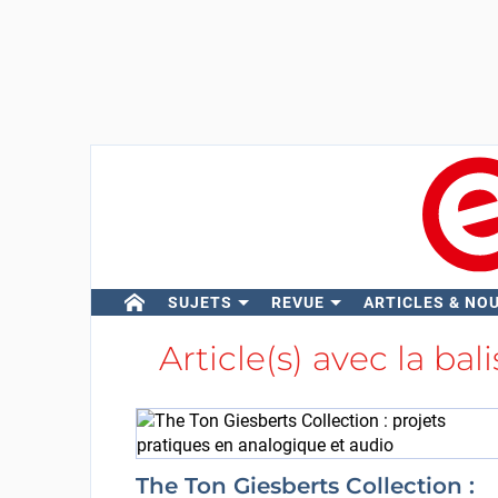
SUJETS
REVUE
ARTICLES & NO
Article(s) avec la bal
The Ton Giesberts Collection :