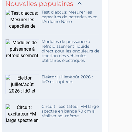
Nouvelles populaires
Test d'accus: Mesurer les
capacités de batteries avec
l'Arduino Nano
Modules de puissance à
refroidissement liquide
direct pour les onduleurs de
traction des véhicules
utilitaires électriques
Elektor juillet/août 2026 :
IdO et capteurs
Circuit : excitateur FM large
spectre en bande 70 cm à
réaliser soi-même