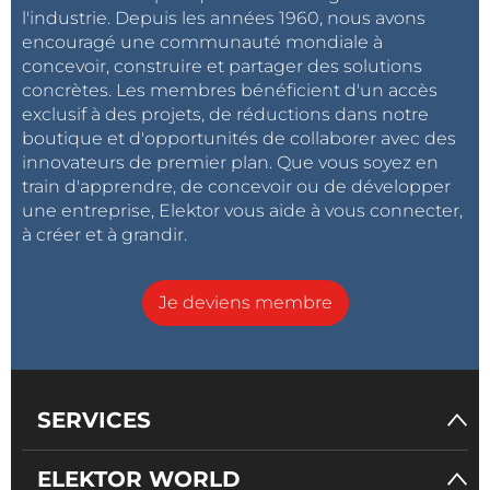
l'industrie. Depuis les années 1960, nous avons
encouragé une communauté mondiale à
concevoir, construire et partager des solutions
concrètes. Les membres bénéficient d'un accès
exclusif à des projets, de réductions dans notre
boutique et d'opportunités de collaborer avec des
innovateurs de premier plan. Que vous soyez en
train d'apprendre, de concevoir ou de développer
une entreprise, Elektor vous aide à vous connecter,
à créer et à grandir.
Je deviens membre
SERVICES
ELEKTOR WORLD