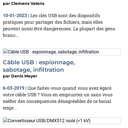
par
Clemens Valens
Les clés USB sont des dispositifs
10-01-2023
|
pratiques pour partager des fichiers, mais elles
peuvent aussi être dangereuses. La plupart des gens
branc...
Câble USB : espionnage,
sabotage, infiltration
par
Denis Meyer
Que faites-vous quand vous avez égaré
6-03-2019
|
votre câble USB ? Vous en empruntez un sans vous
méfier des conséquences désagréables de ce banal
empr...