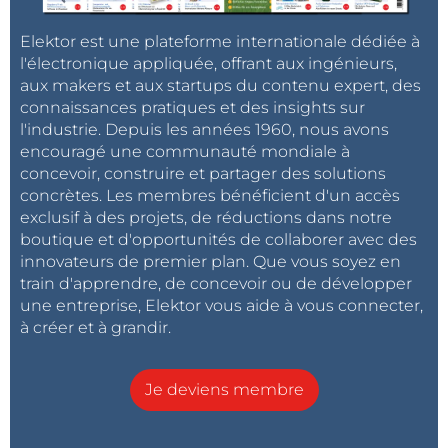
Elektor est une plateforme internationale dédiée à
l'électronique appliquée, offrant aux ingénieurs,
aux makers et aux startups du contenu expert, des
connaissances pratiques et des insights sur
l'industrie. Depuis les années 1960, nous avons
encouragé une communauté mondiale à
concevoir, construire et partager des solutions
concrètes. Les membres bénéficient d'un accès
exclusif à des projets, de réductions dans notre
boutique et d'opportunités de collaborer avec des
innovateurs de premier plan. Que vous soyez en
train d'apprendre, de concevoir ou de développer
une entreprise, Elektor vous aide à vous connecter,
à créer et à grandir.
Je deviens membre