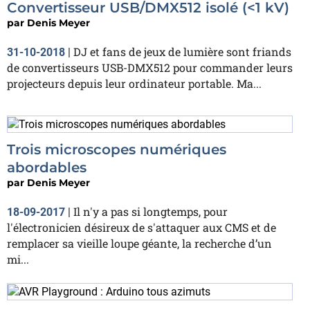
Convertisseur USB/DMX512 isolé (<1 kV)
par
Denis Meyer
DJ et fans de jeux de lumière sont friands
31-10-2018
|
de convertisseurs USB-DMX512 pour commander leurs
projecteurs depuis leur ordinateur portable. Ma...
Trois microscopes numériques
abordables
par
Denis Meyer
Il n'y a pas si longtemps, pour
18-09-2017
|
l'électronicien désireux de s'attaquer aux CMS et de
remplacer sa vieille loupe géante, la recherche d’un
mi...