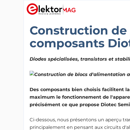
Construction de 
composants Dio
Diodes spécialisées, transistors et stabil
Des composants bien choisis facilitent 
maximum le fonctionnement de l'appareil,
précisément ce que propose Diotec Semi
Ci-dessous, nous présentons un aperçu tra
principalement en pensant aux circuits d'al