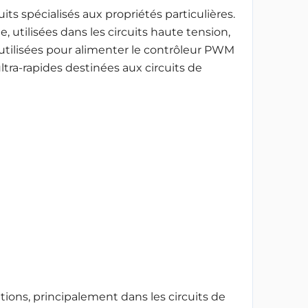
s spécialisés aux propriétés particulières.
tilisées dans les circuits haute tension,
 utilisées pour alimenter le contrôleur PWM
tra-rapides destinées aux circuits de
tions, principalement dans les circuits de