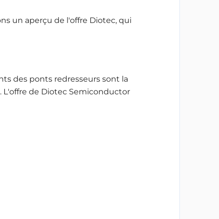
s un aperçu de l'offre Diotec, qui
ts des ponts redresseurs sont la
 L'offre de Diotec Semiconductor