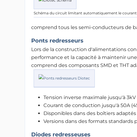
Schéma du circuit limitant automatiquement le courant d'
comprend tous les semi-conducteurs de base
Ponts redresseurs
Lors de la construction d'alimentations co
performance et la capacité à maintenir u
comprend des composants SMD et THT adap
Tension inverse maximale jusqu'à 3kV
Courant de conduction jusqu'à 50A (4
Disponibles dans des boîtiers adaptés
Versions dans des formats standards 
Diodes redresseuses