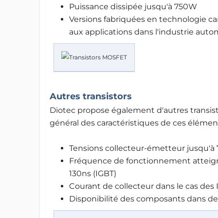
Puissance dissipée jusqu'à 750W
Versions fabriquées en technologie ca
aux applications dans l'industrie auto
Autres transistors
Diotec propose également d'autres transisto
général des caractéristiques de ces éléme
Tensions collecteur-émetteur jusqu'à 7
Fréquence de fonctionnement atteignant
130ns (IGBT)
Courant de collecteur dans le cas des
Disponibilité des composants dans des