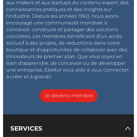
aux makers et aux startups du contenu expert, des
connaissances pratiques et des insights sur
l'industrie. Depuis les années 1960, nous avons
encouragé une communauté mondiale à
concevoir, construire et partager des solutions
concrètes. Les membres bénéficient d'un accès
exclusif à des projets, de réductions dans notre
boutique et d'opportunités de collaborer avec des
innovateurs de premier plan. Que vous soyez en
train d'apprendre, de concevoir ou de développer
une entreprise, Elektor vous aide à vous connecter,
à créer et à grandir.
Je deviens membre
SERVICES