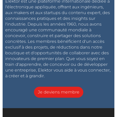
Elektor est une plateforme internationale dédiée à
l'électronique appliquée, offrant aux ingénieurs,
aux makers et aux startups du contenu expert, des
connaissances pratiques et des insights sur
l'industrie. Depuis les années 1960, nous avons
encouragé une communauté mondiale à
concevoir, construire et partager des solutions
concrètes. Les membres bénéficient d'un accès
exclusif à des projets, de réductions dans notre
boutique et d'opportunités de collaborer avec des
innovateurs de premier plan. Que vous soyez en
train d'apprendre, de concevoir ou de développer
une entreprise, Elektor vous aide à vous connecter,
à créer et à grandir.
Je deviens membre