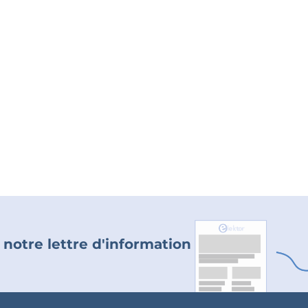
 notre lettre d'information