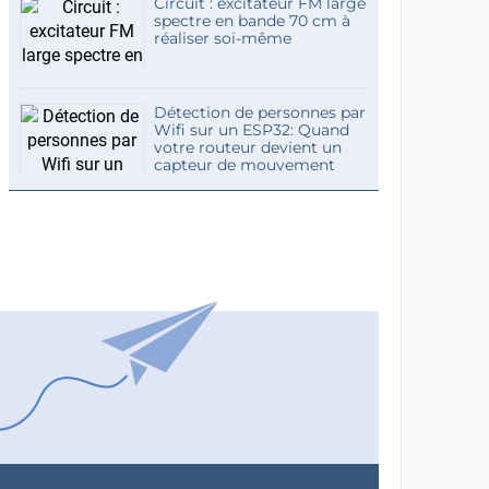
Circuit : excitateur FM large
spectre en bande 70 cm à
réaliser soi-même
Détection de personnes par
Wifi sur un ESP32: Quand
votre routeur devient un
capteur de mouvement