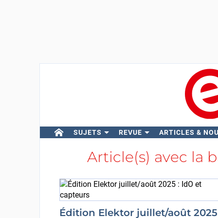
SUJETS
REVUE
ARTICLES & NO
Article(s) avec la 
Édition Elektor juillet/août 2025 